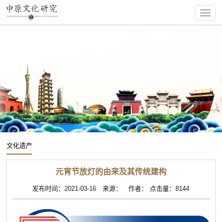
文化遗产
元宵节放灯的由来及其传统建构
发布时间：2021-03-16 来源： 作者： 点击量：8144