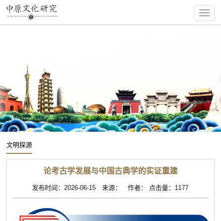
文明探源
论考古学发展与中国古典学的实证重建
发布时间：2026-06-15 来源： 作者： 点击量：1177