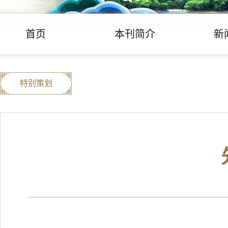
首页
本刊简介
新
特别策划