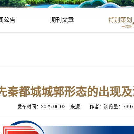
闻公告
期刊文章
特别策划
先秦都城城郭形态的出现及
发布时间：2025-06-03 来源： 作者：浏览量：7397