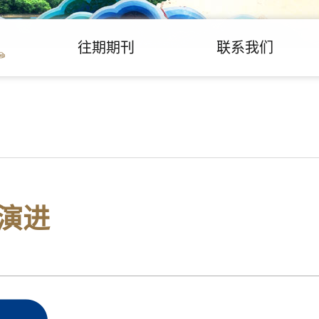
往期期刊
联系我们
演进