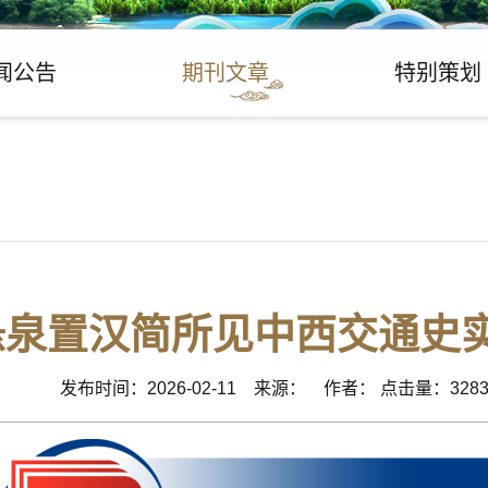
闻公告
期刊文章
特别策划
悬泉置汉简所见中西交通史
发布时间：2026-02-11 来源： 作者： 点击量：328