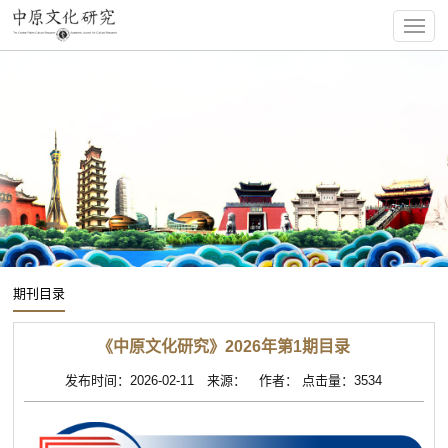
期刊目录
《中原文化研究》2026年第1期目录
发布时间：2026-02-11 来源： 作者： 点击量：3534